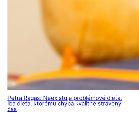
Petra Ragas: Neexistuje problémové dieťa.
Iba dieťa, ktorému chýba kvalitne strávený
čas