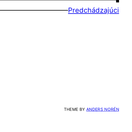
Predchádzajúci
THEME BY
ANDERS NORÉN