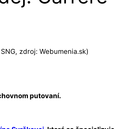
chovnom putovaní.