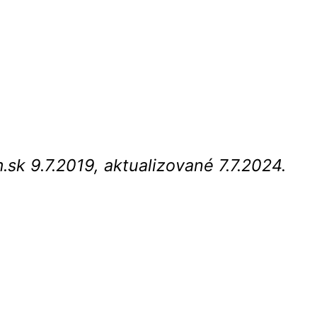
sk 9.7.2019, aktualizované 7.7.2024.