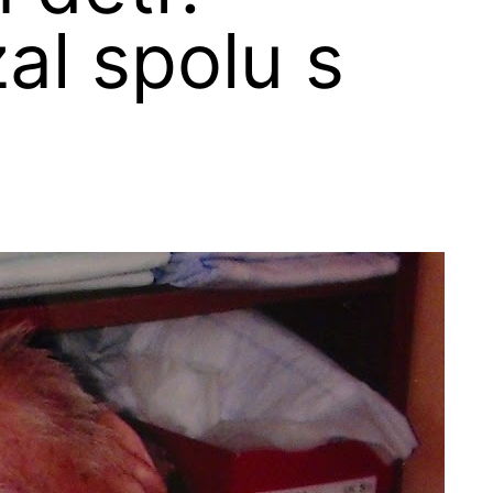
al spolu s