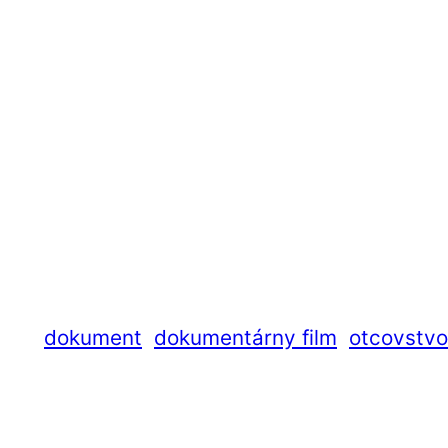
dokument
dokumentárny film
otcovstvo