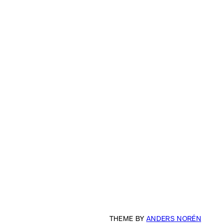
THEME BY
ANDERS NORÉN